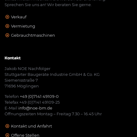
Sprechen Sie uns an! Wir beraten Sie gerne.
Verkauf
Vermietung
Gebrauchtmaschinen
Kontakt
Jakob NOE Nachfolger
Stuttgarter Baugeräte Industrie GmbH & Co. KG
Siemensstraße 7
71696 Möglingen
Telefon
+49 (0)7141 49109-0
Telefax +49 (0)7141 49109-25
E-Mail
info@noe-bm.de
Öffnungszeiten Montag – Freitag 7.30 – 16.45 Uhr
Kontakt und Anfahrt
Offene Stellen