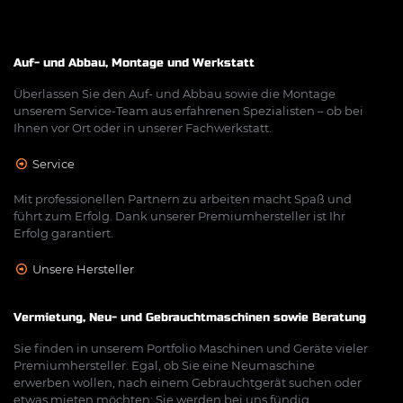
Auf- und Abbau, Montage und Werkstatt
Überlassen Sie den Auf- und Abbau sowie die Montage
unserem Service-Team aus erfahrenen Spezialisten – ob bei
Ihnen vor Ort oder in unserer Fachwerkstatt.
Service
Mit professionellen Partnern zu arbeiten macht Spaß und
führt zum Erfolg. Dank unserer Premiumhersteller ist Ihr
Erfolg garantiert.
Unsere Hersteller
Vermietung, Neu- und Gebrauchtmaschinen sowie Beratung
Sie finden in unserem Portfolio Maschinen und Geräte vieler
Premiumhersteller. Egal, ob Sie eine Neumaschine
erwerben wollen, nach einem Gebrauchtgerät suchen oder
etwas mieten möchten: Sie werden bei uns fündig.