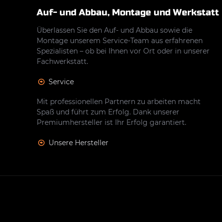
Auf- und Abbau, Montage und Werkstatt
Überlassen Sie den Auf- und Abbau sowie die
Montage unserem Service-Team aus erfahrenen
Spezialisten – ob bei Ihnen vor Ort oder in unserer
Fachwerkstatt.
Service
Mit professionellen Partnern zu arbeiten macht
Spaß und führt zum Erfolg. Dank unserer
Premiumhersteller ist Ihr Erfolg garantiert.
Unsere Hersteller